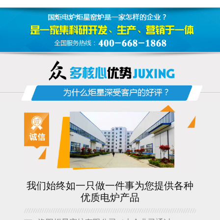
我们始终如一只做一件事为您提供各种
优质电炉产品