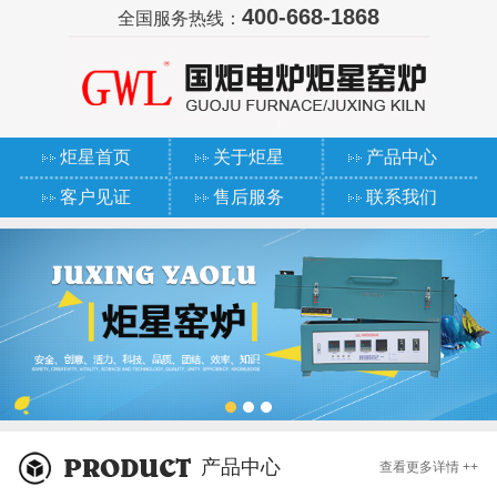
400-668-1868
全国服务热线：
炬星首页
关于炬星
产品中心
客户见证
售后服务
联系我们
产品中心
查看更多详情 ++