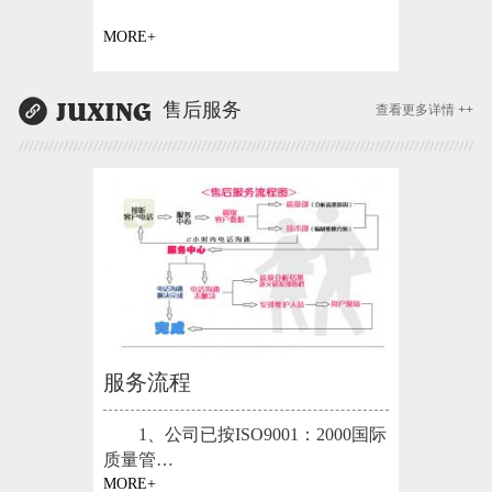
MORE+
售后服务
查看更多详情 ++
服务流程
1、公司已按ISO9001：2000国际
质量管…
MORE+