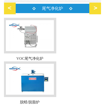
尾气净化炉
VOC尾气净化炉
脱蜡/脱脂炉