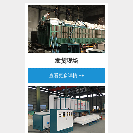
发货现场
查看更多详情 ++