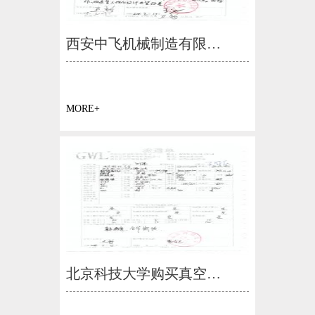
西安中飞机械制造有限…
MORE+
北京科技大学购买真空…