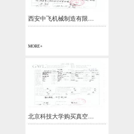
西安中飞机械制造有限…
MORE+
北京科技大学购买真空…