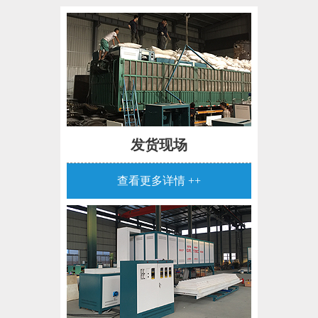
发货现场
查看更多详情 ++