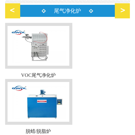
尾气净化炉
VOC尾气净化炉
脱蜡/脱脂炉