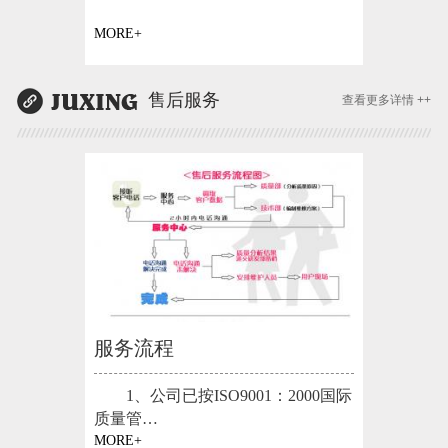
MORE+
售后服务
查看更多详情 ++
服务流程
1、公司已按ISO9001：2000国际
质量管…
MORE+