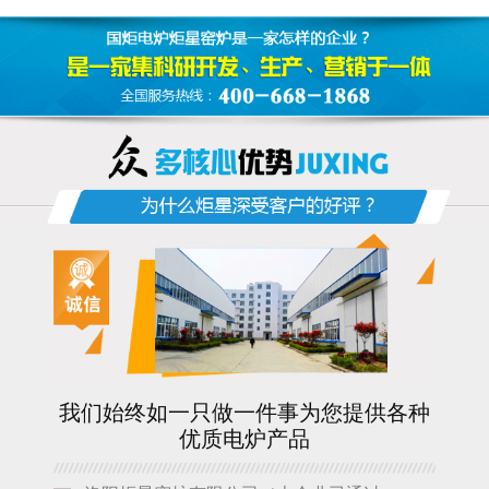
我们始终如一只做一件事为您提供各种
优质电炉产品