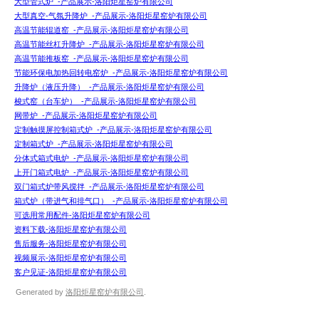
大型管式炉_-产品展示-洛阳炬星窑炉有限公司
大型真空-气氛升降炉_-产品展示-洛阳炬星窑炉有限公司
高温节能辊道窑_-产品展示-洛阳炬星窑炉有限公司
高温节能丝杠升降炉_-产品展示-洛阳炬星窑炉有限公司
高温节能推板窑_-产品展示-洛阳炬星窑炉有限公司
节能环保电加热回转电窑炉_-产品展示-洛阳炬星窑炉有限公司
升降炉（液压升降）_-产品展示-洛阳炬星窑炉有限公司
梭式窑（台车炉）_-产品展示-洛阳炬星窑炉有限公司
网带炉_-产品展示-洛阳炬星窑炉有限公司
定制触摸屏控制箱式炉_-产品展示-洛阳炬星窑炉有限公司
定制箱式炉_-产品展示-洛阳炬星窑炉有限公司
分体式箱式电炉_-产品展示-洛阳炬星窑炉有限公司
上开门箱式电炉_-产品展示-洛阳炬星窑炉有限公司
双门箱式炉带风搅拌_-产品展示-洛阳炬星窑炉有限公司
箱式炉（带进气和排气口）_-产品展示-洛阳炬星窑炉有限公司
可选用常用配件-洛阳炬星窑炉有限公司
资料下载-洛阳炬星窑炉有限公司
售后服务-洛阳炬星窑炉有限公司
视频展示-洛阳炬星窑炉有限公司
客户见证-洛阳炬星窑炉有限公司
Generated by
洛阳炬星窑炉有限公司
.