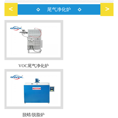
尾气净化炉
VOC尾气净化炉
脱蜡/脱脂炉