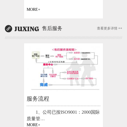
MORE+
售后服务
查看更多详情 ++
服务流程
1、公司已按ISO9001：2000国际
质量管…
MORE+