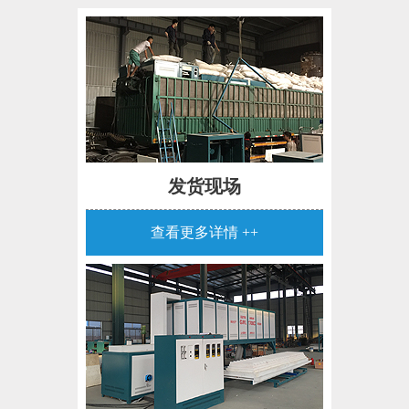
发货现场
查看更多详情 ++