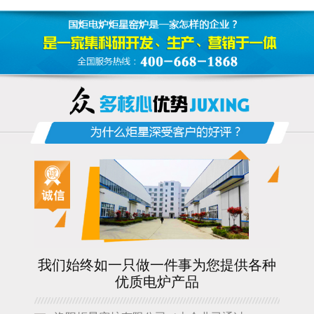
我们始终如一只做一件事为您提供各种
优质电炉产品