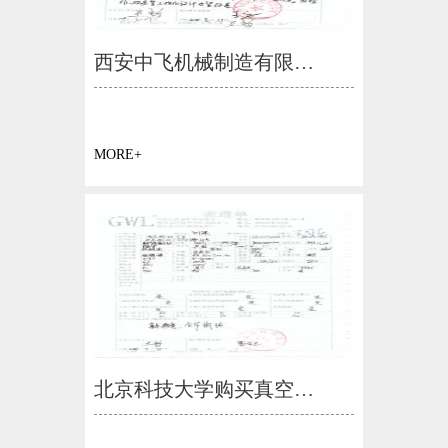
西安中飞机械制造有限…
MORE+
北京科技大学购买真空…