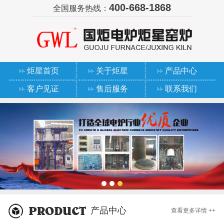
400-668-1868
全国服务热线：
炬星首页
关于炬星
产品中心
客户见证
售后服务
联系我们
产品中心
查看更多详情 ++