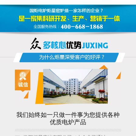
我们始终如一只做一件事为您提供各种
优质电炉产品