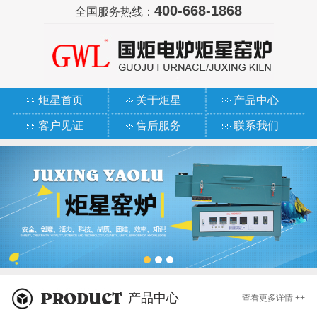
400-668-1868
全国服务热线：
炬星首页
关于炬星
产品中心
客户见证
售后服务
联系我们
产品中心
查看更多详情 ++