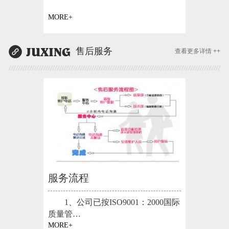
MORE+
售后服务
查看更多详情 ++
服务流程
1、公司已按ISO9001：2000国际
质量管…
MORE+