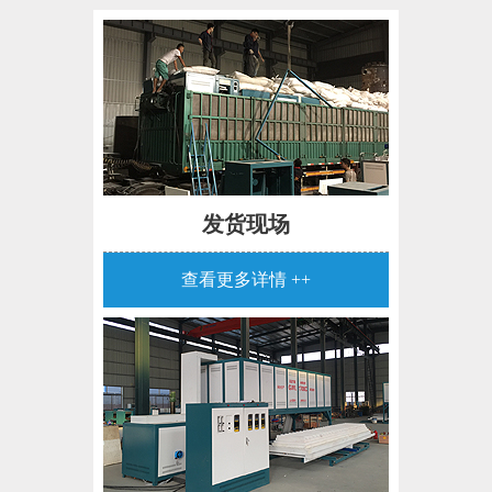
发货现场
查看更多详情 ++