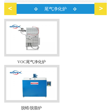
尾气净化炉
VOC尾气净化炉
脱蜡/脱脂炉