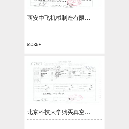
西安中飞机械制造有限…
MORE+
北京科技大学购买真空…